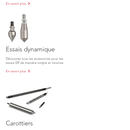
En savoir plus
Essais dynamique
Découvrez tous les accessoires pour les
essais DP de manière simple et intuitive.
En savoir plus
Carottiers