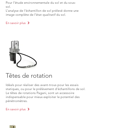
Pour l’étude environnementale du sol et du sous-
sol.
L’analyse de l’échantillon de sol prélevé donne une
image complète de l’état qualitatif du sol.
En savoir plus
Têtes de rotation
Idéals pour réaliser des avant-trous pour les essais
statiques, ou pour le prélèvement d'échantillons de sol.
Le têtes de rotations Pagani, sont un accessoire
indispensable pour mieux exploiter le potentiel des
pénétromètres.
En savoir plus