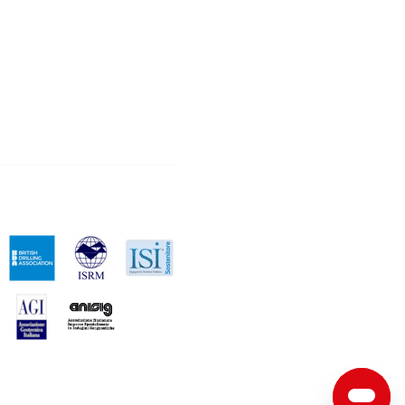
Proud to support