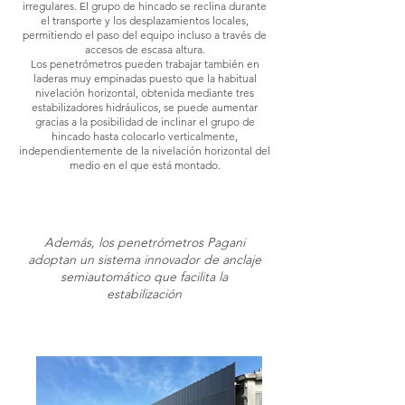
irregulares. El grupo de hincado se reclina durante
el transporte y los desplazamientos locales,
permitiendo el paso del equipo incluso a través de
accesos de escasa altura.
Los penetrómetros pueden trabajar también en
laderas muy empinadas puesto que la habitual
nivelación horizontal, obtenida mediante tres
estabilizadores hidráulicos, se puede aumentar
gracias a la posibilidad de inclinar el grupo de
hincado hasta colocarlo verticalmente,
independientemente de la nivelación horizontal del
medio en el que está montado.
Además, los penetrómetros Pagani
adoptan un sistema innovador de anclaje
semiautomático que facilita la
estabilización