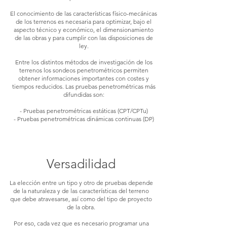
El conocimiento de las características físico-mecánicas
de los terrenos es necesaria para optimizar, bajo el
aspecto técnico y económico, el dimensionamiento
de las obras y para cumplir con las disposiciones de
ley.
Entre los distintos métodos de investigación de los
terrenos los sondeos penetrométricos permiten
obtener informaciones importantes con costes y
tiempos reducidos. Las pruebas penetrométricas más
difundidas son:
​- Pruebas penetrométricas estáticas (CPT/CPTu)
- Pruebas penetrométricas dinámicas continuas (DP)
Versadilidad
La elección entre un tipo y otro de pruebas depende
de la naturaleza y de las características del terreno
que debe atravesarse, así como del tipo de proyecto
de la obra.
Por eso, cada vez que es necesario programar una