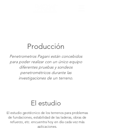
Producción
Penetrometros Pagani están concebidos
para poder realizar con un único equipo
diferentes pruebas y sondeos
penetrométricos durante las
investigaciones de un terreno.
El estudio
El estudio geotécnico de los terrenos para problemas
de fundaciones, estabilidad de las laderas, obras de
refuerzo, etc. encuentra hoy en día cada vez más
aplicaciones.