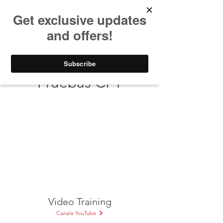
Pruebas CPT
Video Training
Canale YouTube