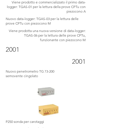
Viene prodotto e commercializzato il primo data-
logger: TGAS-01 per la lettura della prove CPTu con
piezocono A
Nuovo data-logger: TGAS-03 per la lettura delle
prove CPTu con piezocono M
Viene prodotta una nuova versione di data-logger:
TGAS-06 per la lettura delle prove CPTu,
funzionante con piezocono M
2001
2001
Nuovo penetrometro TG 73-200
semovente cingolato
P250 sonda per carotaggi