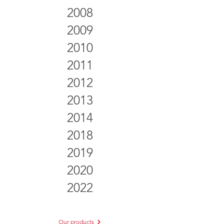
2008
2009
2010
2011
2012
2013
2014
2018
2019
2020
2022
Our products