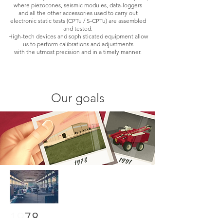
where piezocones, seismic modules, data-loggers
and all the other accessories used to carry out
electronic static tests (CPTu / S-CPTu) are assembled
and tested.
High-tech devices and sophisticated equipment allow
us to perform calibrations and adjustments
with the utmost precision and in a timely manner.
Our goals
19
78