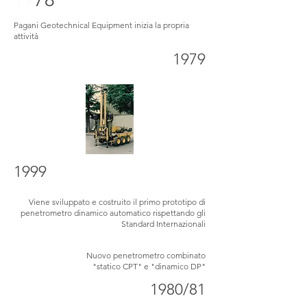
Pagani Geotechnical Equipment inizia la propria
attività
1979
1999
Viene sviluppato e costruito il primo prototipo di
penetrometro dinamico automatico rispettando gli
Standard Internazionali
Nuovo penetrometro combinato
"statico CPT" e "dinamico DP"
1980/81