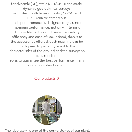
for dynamic (DP), static (CPT/CPTu) and static-
dynamic geotechnical surveys,
with which both types of tests (DP, CPT and
CPTu) can be carried out.
Each penetrometer is designed to guarantee
maximum performance, not only in terms of
data quality, but also in terms of versatility,
efficiency and ease of use. Indeed, thanks to
the accessories offered, each machine can be
configured to perfectly adapt to the
characteristics of the ground and the surveys to
be carried out,
so as to guarantee the best performance in any
kind of construction site.
Our products
The laboratory is one of the cornerstones of our plant,