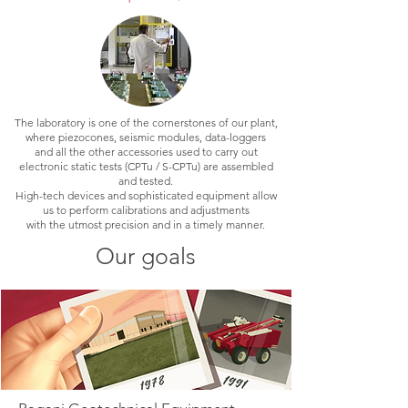
The laboratory is one of the cornerstones of our plant,
where piezocones, seismic modules, data-loggers
and all the other accessories used to carry out
electronic static tests (CPTu / S-CPTu) are assembled
and tested.
High-tech devices and sophisticated equipment allow
us to perform calibrations and adjustments
with the utmost precision and in a timely manner.
Our goals