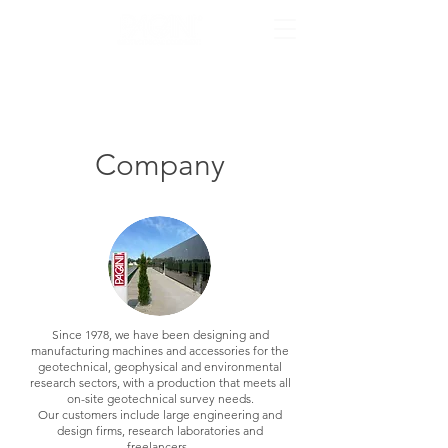
Company
Since 1978, we have been designing and
manufacturing machines and accessories for the
geotechnical, geophysical and environmental
research sectors, with a production that meets all
on-site geotechnical survey needs.
Our customers include large engineering and
design firms, research laboratories and
freelancers.