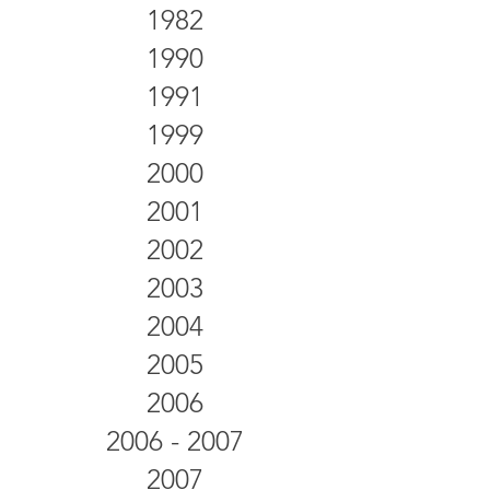
1982
1990
1991
1999
2000
2001
2002
2003
2004
2005
2006
2006 - 2007
2007