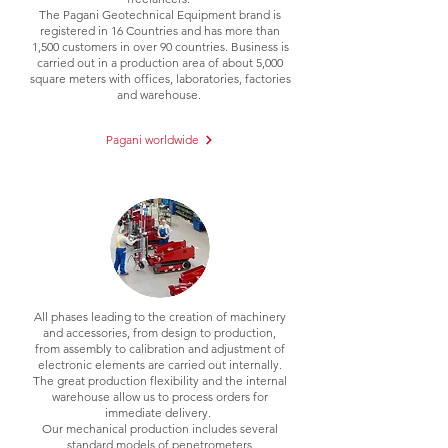
The Pagani Geotechnical Equipment brand is
registered in 16 Countries and has more than
1,500 customers in over 90 countries. Business is
carried out in a production area of about 5,000
square meters with offices, laboratories, factories
and warehouse.
Pagani worldwide
All phases leading to the creation of machinery
and accessories, from design to production,
from assembly to calibration and adjustment of
electronic elements are carried out internally.
The great production flexibility and the internal
warehouse allow us to process orders for
immediate delivery.
Our mechanical production includes several
standard models of penetrometers