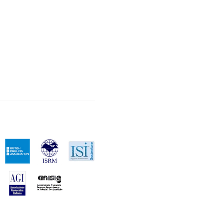
Proud to support