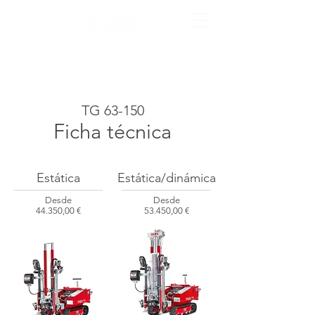
TG 63-150
Ficha técnica
Estática
Estática/dinámica
Desde
Desde
44.350,00
€
53.450,00 €