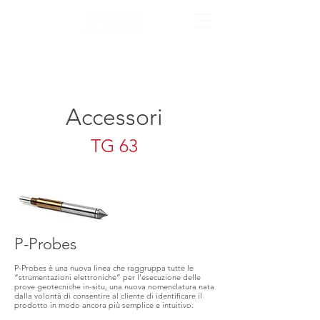
Accessori
TG 63
P-Probes
P-Probes è una nuova linea che raggruppa tutte le
“strumentazioni elettroniche” per l’esecuzione delle
prove geotecniche in-situ, una nuova nomenclatura nata
dalla volontà di consentire al cliente di identificare il
prodotto in modo ancora più semplice e intuitivo.