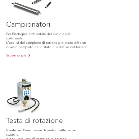
Campionatori
Per l'indagine ambientale del suolo e del
sottosuolo.
L'analisi del campione di terreno prelevato offre un
quadro completo dello stato qualitativo del terreno.
Scopri di più
Testa di rotazione
Ideale per l’esecuzione di prefori nelle prove
statiche,
o per il prelievo di campioni di terreno.