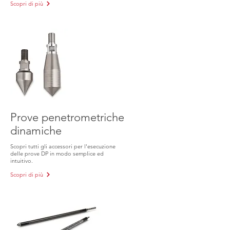
Scopri di più
Prove penetrometriche
dinamiche
Scopri tutti gli accessori per l'esecuzione
delle prove DP in modo semplice ed
intuitivo.
Scopri di più