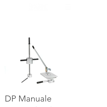
DP Manuale