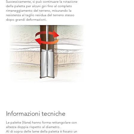
Successivamente, si può continuare la rotazione
della paletta per alcuni giri fino al completo
rimaneggiamento del terreno, misurando la
resistenza al taglio residua del terreno stesso
dopo grandi deformazioni.
Informazioni tecniche
Le palette (Vane) hanno forma rettangolare con
altezza doppia rispetto al diametro.
Al di sopra delle lame della paletta è fissato un