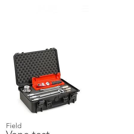
Field