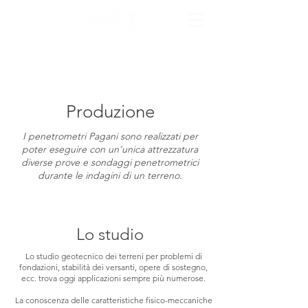
Produzione
I penetrometri Pagani sono realizzati per
poter eseguire con un'unica attrezzatura
diverse prove e sondaggi penetrometrici
durante le indagini di un terreno.
Lo studio
Lo studio geotecnico dei terreni per problemi di
fondazioni, stabilità dei versanti, opere di sostegno,
ecc. trova oggi applicazioni sempre più numerose.
La conoscenza delle caratteristiche fisico-meccaniche