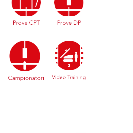
Prove CPT
Prove DP
Video Training
Campionatori