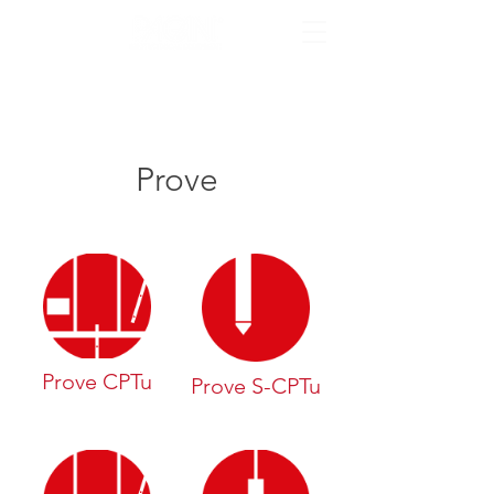
Prove
Prove CPTu
Prove S-CPTu